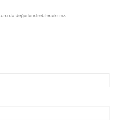
uru da değerlendirebileceksiniz.