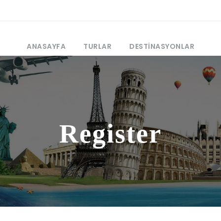
ANASAYFA
TURLAR
DESTINASYONLAR
Register