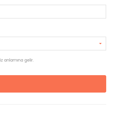
iz anlamına gelir.