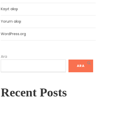
Kayıt akışı
Yorum akışı
WordPress.org
Ara
ARA
Recent Posts