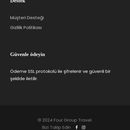
Destek
Müşteri Desteği
Gizlilik Politikası
Güvenle ödeyin
Ödeme SSL protokolü ile şifrelenir ve güvenli bir
şekilde iletilir.
© 2024 Four Group Travel.
Bizi Takip Edin