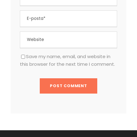
Save my name, email, and website in
this browser for the next time I comment.